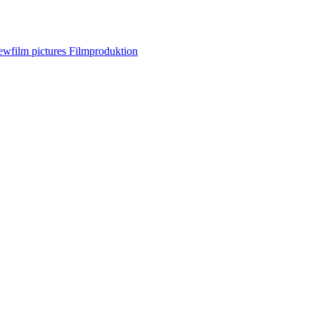
ewfilm pictures Filmproduktion