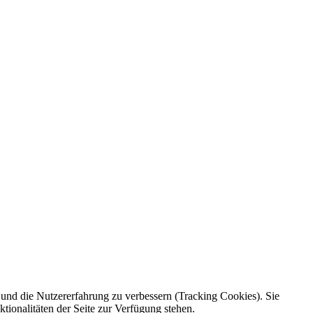
e und die Nutzererfahrung zu verbessern (Tracking Cookies). Sie
tionalitäten der Seite zur Verfügung stehen.