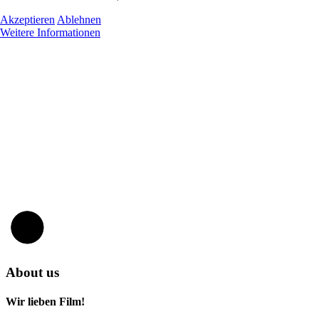
Akzeptieren
Ablehnen
Weitere Informationen
About us
Wir lieben Film!