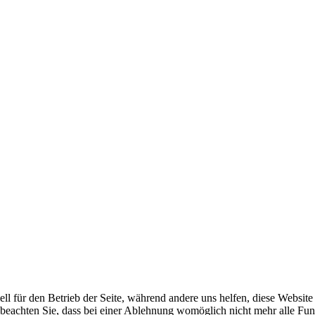
ell für den Betrieb der Seite, während andere uns helfen, diese Websit
 beachten Sie, dass bei einer Ablehnung womöglich nicht mehr alle Funk