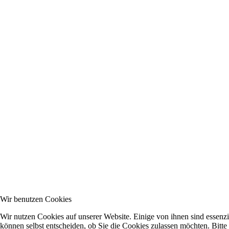
Wir benutzen Cookies
Wir nutzen Cookies auf unserer Website. Einige von ihnen sind essenzi
können selbst entscheiden, ob Sie die Cookies zulassen möchten. Bitte